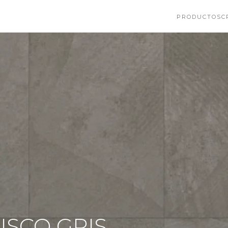
PRODUCTOS
C
ISCO GRIS