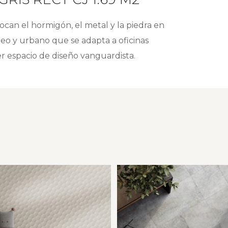
ocan el hormigón, el metal y la piedra en
eo y urbano que se adapta a oficinas
er espacio de diseño vanguardista.