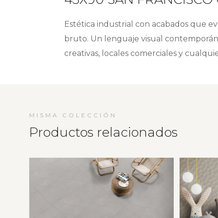
Estética industrial con acabados que ev
bruto. Un lenguaje visual contemporán
creativas, locales comerciales y cualqui
MISMA COLECCIÓN
Productos relacionados