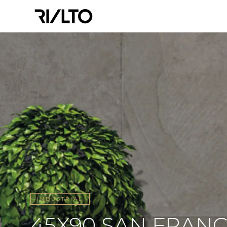
INDUSTRIAL
45X90 SAN FRANC