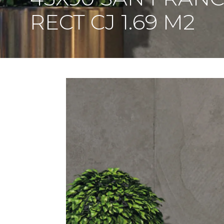
RECT CJ 1.69 M2