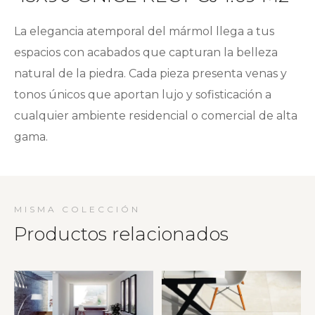
La elegancia atemporal del mármol llega a tus
espacios con acabados que capturan la belleza
natural de la piedra. Cada pieza presenta venas y
tonos únicos que aportan lujo y sofisticación a
cualquier ambiente residencial o comercial de alta
gama.
MISMA COLECCIÓN
Productos relacionados