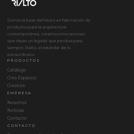
Somos la base del futuro en fabricación de
productos para la arquitectura
contemporánea, creamos innovaciones
que dejan un legado que perdura para
siempre. Rialto, el estándar de lo
extraordinario.
PRODUCTOS
Catálogo
Crea Espacios
Creators
EMPRESA
Nosotros
Noticias
Contacto
CONTACTO