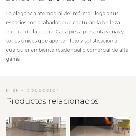
La elegancia atemporal del mármol llega a tus
espacios con acabados que capturan la belleza
natural de la piedra. Cada pieza presenta venas y
tonos únicos que aportan lujo y sofisticación a
cualquier ambiente residencial o comercial de alta
gama.
MISMA COLECCIÓN
Productos relacionados