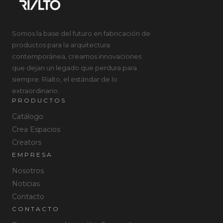
Somos la base del futuro en fabricación de
productos para la arquitectura
contemporánea, creamos innovaciones
que dejan un legado que perdura para
siempre. Rialto, el estándar de lo
extraordinario.
PRODUCTOS
Catálogo
Crea Espacios
Creators
EMPRESA
Nosotros
Noticias
Contacto
CONTACTO